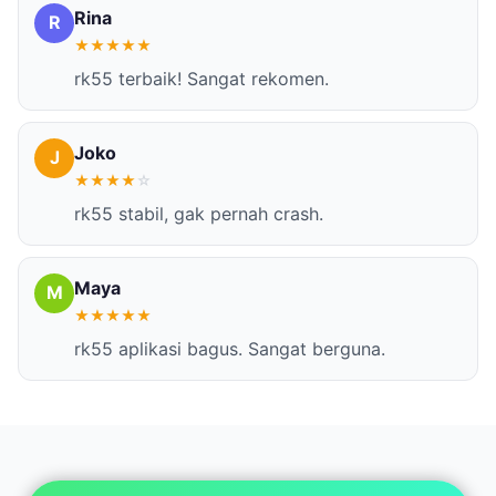
Rina
R
★
★
★
★
★
rk55 terbaik! Sangat rekomen.
Joko
J
★
★
★
★
☆
rk55 stabil, gak pernah crash.
Maya
M
★
★
★
★
★
rk55 aplikasi bagus. Sangat berguna.