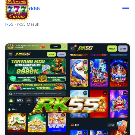
rk55
rk55
›
rk55 Masuk