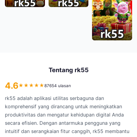
Tentang rk55
4.6
★
★
★
★
★
87654 ulasan
rk55 adalah aplikasi utilitas serbaguna dan
komprehensif yang dirancang untuk meningkatkan
produktivitas dan mengatur kehidupan digital Anda
secara efisien. Dengan antarmuka pengguna yang
intuitif dan serangkaian fitur canggih, rk55 membantu