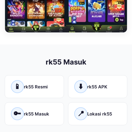
rk55 Masuk
📱
⬇️
rk55 Resmi
rk55 APK
🔑
📍
rk55 Masuk
Lokasi rk55