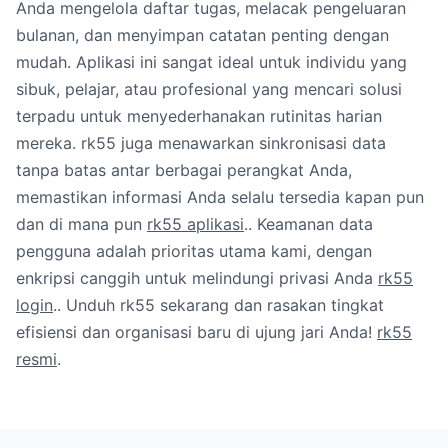
Anda mengelola daftar tugas, melacak pengeluaran
bulanan, dan menyimpan catatan penting dengan
mudah. Aplikasi ini sangat ideal untuk individu yang
sibuk, pelajar, atau profesional yang mencari solusi
terpadu untuk menyederhanakan rutinitas harian
mereka. rk55 juga menawarkan sinkronisasi data
tanpa batas antar berbagai perangkat Anda,
memastikan informasi Anda selalu tersedia kapan pun
dan di mana pun
rk55 aplikasi
.. Keamanan data
pengguna adalah prioritas utama kami, dengan
enkripsi canggih untuk melindungi privasi Anda
rk55
login
.. Unduh rk55 sekarang dan rasakan tingkat
efisiensi dan organisasi baru di ujung jari Anda!
rk55
resmi
.