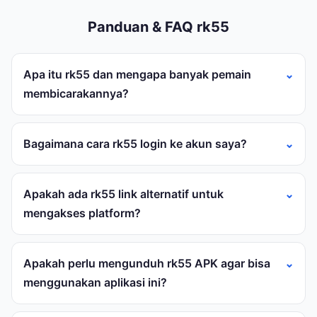
Panduan & FAQ rk55
Apa itu rk55 dan mengapa banyak pemain
membicarakannya?
Bagaimana cara rk55 login ke akun saya?
Apakah ada rk55 link alternatif untuk
mengakses platform?
Apakah perlu mengunduh rk55 APK agar bisa
menggunakan aplikasi ini?