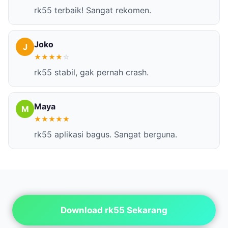
rk55 terbaik! Sangat rekomen.
Joko
J
★
★
★
★
☆
rk55 stabil, gak pernah crash.
Maya
M
★
★
★
★
★
rk55 aplikasi bagus. Sangat berguna.
Download rk55 Sekarang